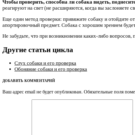
Чтобы проверить, способна ли собака видеть, поднесите
реагируют на свет (не расширяются, когда вы заслоняете св
Еще один метод проверки: привяжите собаку и отойдите от 
апортировочный предмет. Собака с хорошим зрением будет
Не забудьте, что при возникновении каких-либо вопросов, 
Другие статьи цикла
Слух собаки и его проверка
Обоняние собаки и его проверка
ДОБАВИТЬ КОММЕНТАРИЙ
Ваш адрес email не будет опубликован.
Обязательные поля пом