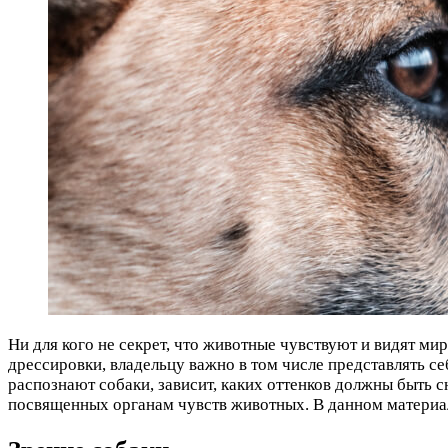
Ни для кого не секрет, что животные чувствуют и видят ми
дрессировки, владельцу важно в том числе представлять себе
распознают собаки, зависит, каких оттенков должны быть 
посвященных органам чувств животных. В данном материале