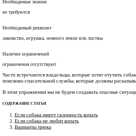
Необходимые знания
не требуются
Необходимый реквизит
лакомство, игрушка, немного земли или листвы
Наличие ограничений
ограничения отсутствуют
Часто встречаются владельцы, которые хотят отучить соба
поисково-спасательной службы, которые должны раскапыват
В этом упражнении мы не будем создавать опасные ситуаци
СОДЕРЖАНИЕ СТАТЬИ
Если собака имеет склонность копать
Если собака не любит копать
Варианты трюка