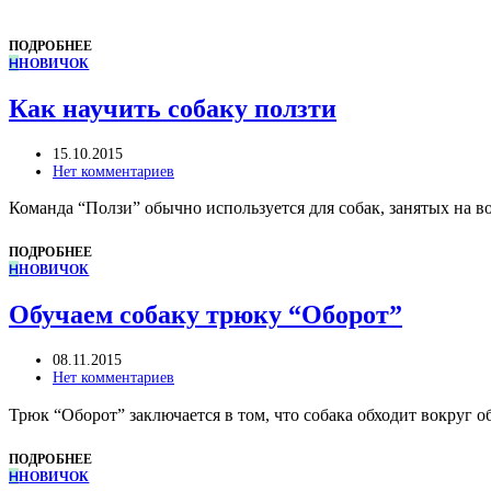
ПОДРОБНЕЕ
Н
НОВИЧОК
Как научить собаку ползти
15.10.2015
Нет комментариев
Команда “Ползи” обычно используется для собак, занятых на 
ПОДРОБНЕЕ
Н
НОВИЧОК
Обучаем собаку трюку “Оборот”
08.11.2015
Нет комментариев
Трюк “Оборот” заключается в том, что собака обходит вокруг 
ПОДРОБНЕЕ
Н
НОВИЧОК