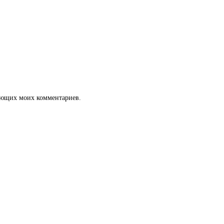
дующих моих комментариев.