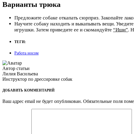
Варианты трюка
Предложите собаке откапать сюрприз. Закопайте лаком
Научите собаку находить и выкапывать вещи. Уведите
игрушки. Затем приведите ее и скомандуйте
“Ищи”
. 
ТЕГИ:
Работа носом
Автор статьи
Лилия Васильева
Инструктор по дрессировке собак
ДОБАВИТЬ КОММЕНТАРИЙ
Ваш адрес email не будет опубликован.
Обязательные поля пом