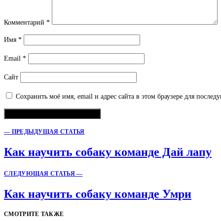
Комментарий
*
Имя
*
Email
*
Сайт
Сохранить моё имя, email и адрес сайта в этом браузере для после
— ПРЕДЫДУЩАЯ СТАТЬЯ
Как научить собаку команде Дай лапу
СЛЕДУЮЩАЯ СТАТЬЯ —
Как научить собаку команде Умри
СМОТРИТЕ ТАКЖЕ