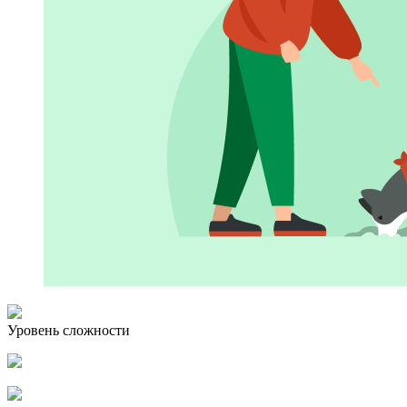
Уровень сложности