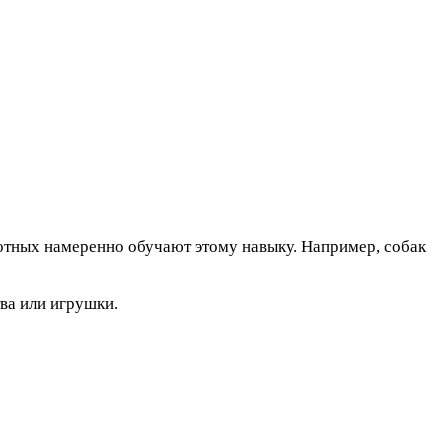
вотных намеренно обучают этому навыку. Например, собак
ва или игрушки.