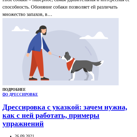
способность. Обоняние собаки позволяет ей различать
множество запахов, в…
ПОДРОБНЕЕ
О
О ДРЕССИРОВКЕ
Дрессировка с указкой: зачем нужна,
как с ней работать, примеры
упражнений
26.09.2021