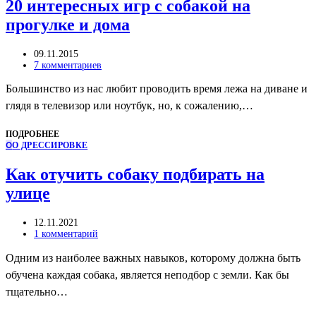
20 интересных игр с собакой на
прогулке и дома
09.11.2015
7 комментариев
Большинство из нас любит проводить время лежа на диване и
глядя в телевизор или ноутбук, но, к сожалению,…
ПОДРОБНЕЕ
О
О ДРЕССИРОВКЕ
Как отучить собаку подбирать на
улице
12.11.2021
1 комментарий
Одним из наиболее важных навыков, которому должна быть
обучена каждая собака, является неподбор с земли. Как бы
тщательно…