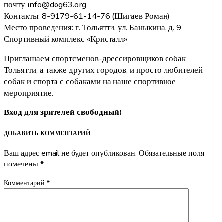
почту
info@dog63.org
Контакты:
8-9179-61-14-76
(Шигаев Роман)
Место проведения: г. Тольятти,
ул. Баныкина, д. 9
Спортивный
комплекс «Кристалл»
Приглашаем спортсменов-дрессировщико
в собак
Тольятти, а также других городов, и просто любителей
собак и спорта с собаками на наше спортивное
мероприятие.
Вход для зрителей свободный!
ДОБАВИТЬ КОММЕНТАРИЙ
Ваш адрес email не будет опубликован.
Обязательные поля
помечены
*
Комментарий
*