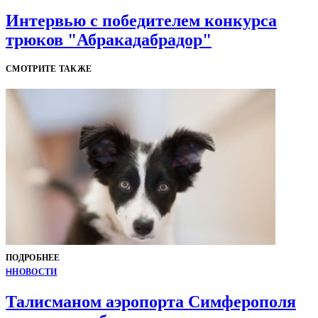
Интервью с победителем конкурса
трюков "Абракадабрадор"
СМОТРИТЕ ТАКЖЕ
ПОДРОБНЕЕ
Н
НОВОСТИ
Талисманом аэропорта Симферополя