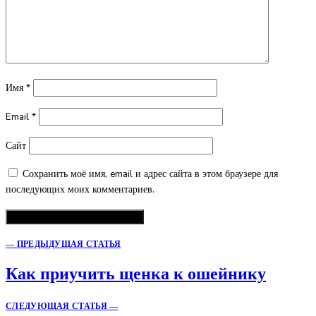
Имя
*
Email
*
Сайт
Сохранить моё имя, email и адрес сайта в этом браузере для
последующих моих комментариев.
— ПРЕДЫДУЩАЯ СТАТЬЯ
Как приучить щенка к ошейнику
СЛЕДУЮЩАЯ СТАТЬЯ —