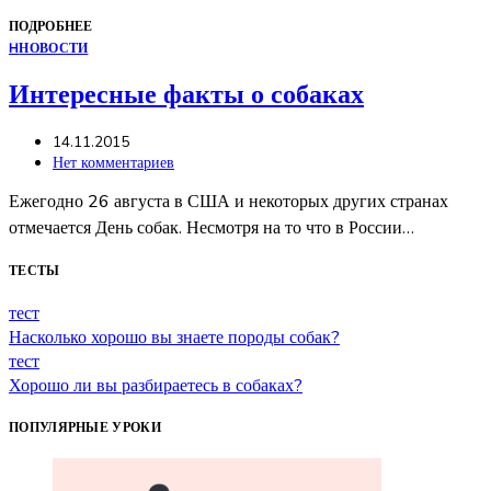
ПОДРОБНЕЕ
Н
НОВОСТИ
Интересные факты о собаках
14.11.2015
Нет комментариев
Ежегодно 26 августа в США и некоторых других странах
отмечается День собак. Несмотря на то что в России…
ТЕСТЫ
тест
Насколько хорошо вы знаете породы собак?
тест
Хорошо ли вы разбираетесь в собаках?
ПОПУЛЯРНЫЕ УРОКИ