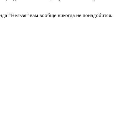
нда “Нельзя” вам вообще никогда не понадобится.