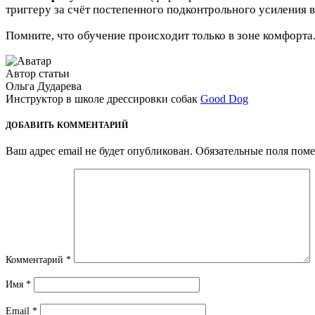
триггеру за счёт постепенного подконтрольного усиления в
Помните, что обучение происходит только в зоне комфорта
Автор статьи
Ольга Дударева
Инструктор в школе дрессировки собак
Good Dog
ДОБАВИТЬ КОММЕНТАРИЙ
Ваш адрес email не будет опубликован.
Обязательные поля пом
Комментарий
*
Имя
*
Email
*