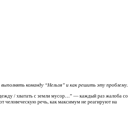
 выполнять команду “Нельзя” и как решить эту проблему.
а одежду / хватать с земли мусор…” — каждый раз жалоба со
ают человеческую речь, как максимум не реагируют на