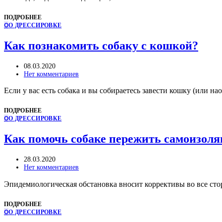
ПОДРОБНЕЕ
О
О ДРЕССИРОВКЕ
Как познакомить собаку с кошкой?
08.03.2020
Нет комментариев
Если у вас есть собака и вы собираетесь завести кошку (или н
ПОДРОБНЕЕ
О
О ДРЕССИРОВКЕ
Как помочь собаке пережить самоизоля
28.03.2020
Нет комментариев
Эпидемиологическая обстановка вносит коррективы во все сто
ПОДРОБНЕЕ
О
О ДРЕССИРОВКЕ