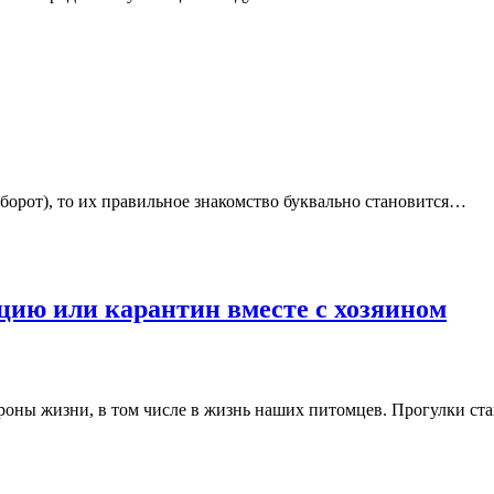
аоборот), то их правильное знакомство буквально становится…
цию или карантин вместе с хозяином
роны жизни, в том числе в жизнь наших питомцев. Прогулки ст