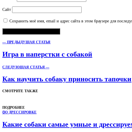
Сайт
Сохранить моё имя, email и адрес сайта в этом браузере для после
— ПРЕДЫДУЩАЯ СТАТЬЯ
Игра в наперстки с собакой
СЛЕДУЮЩАЯ СТАТЬЯ —
Как научить собаку приносить тапочки
СМОТРИТЕ ТАКЖЕ
ПОДРОБНЕЕ
О
О ДРЕССИРОВКЕ
Какие собаки самые умные и дрессиру