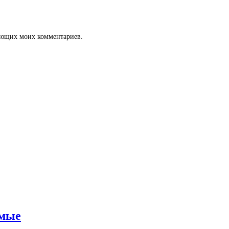
дующих моих комментариев.
емые