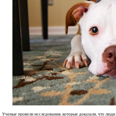
Ученые провели исследования, которые доказали, что люди