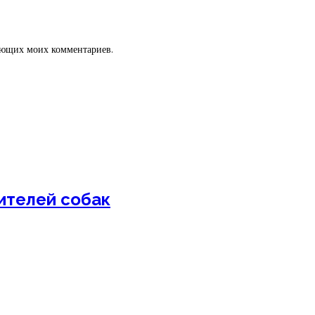
дующих моих комментариев.
ителей собак