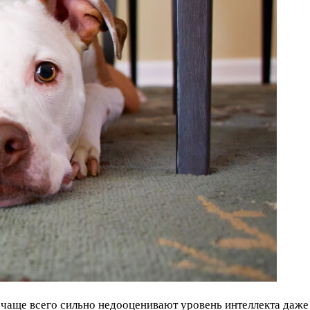
 чаще всего сильно недооценивают уровень интеллекта даже