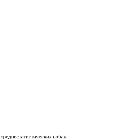
 среднестатистических собак.