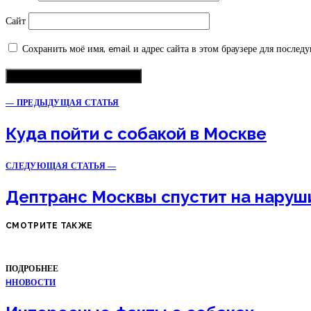
Сайт
Сохранить моё имя, email и адрес сайта в этом браузере для после
— ПРЕДЫДУЩАЯ СТАТЬЯ
Куда пойти с собакой в Москве
СЛЕДУЮЩАЯ СТАТЬЯ —
Дептранс Москвы спустит на наруш
СМОТРИТЕ ТАКЖЕ
ПОДРОБНЕЕ
Н
НОВОСТИ