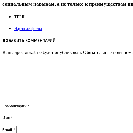
социальным навыкам, а не только к преимуществам и
ТЕГИ:
Научные факты
ДОБАВИТЬ КОММЕНТАРИЙ
Ваш адрес email не будет опубликован.
Обязательные поля по
Комментарий
*
Имя
*
Email
*