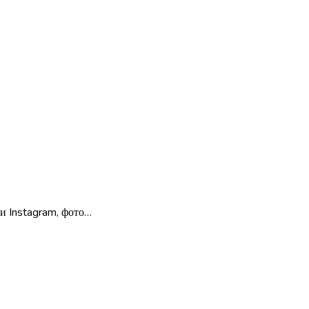
 и Instagram, фото…