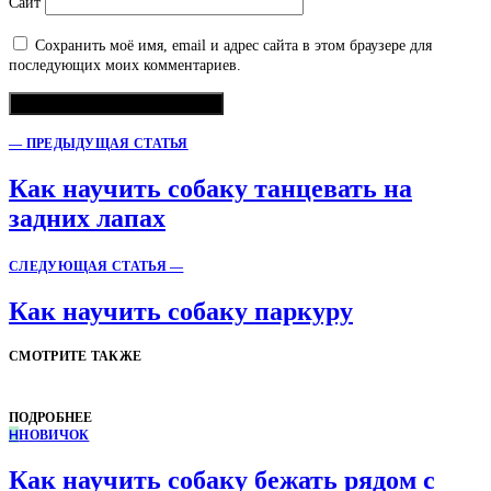
Сайт
Сохранить моё имя, email и адрес сайта в этом браузере для
последующих моих комментариев.
— ПРЕДЫДУЩАЯ СТАТЬЯ
Как научить собаку танцевать на
задних лапах
СЛЕДУЮЩАЯ СТАТЬЯ —
Как научить собаку паркуру
СМОТРИТЕ ТАКЖЕ
ПОДРОБНЕЕ
Н
НОВИЧОК
Как научить собаку бежать рядом с