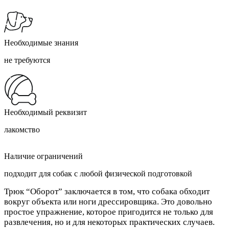
Необходимые знания
не требуются
Необходимый реквизит
лакомство
Наличие ограничений
подходит для собак с любой физической подготовкой
Трюк “Оборот” заключается в том, что собака обходит
вокруг объекта или ноги дрессировщика. Это довольно
простое упражнение, которое пригодится не только для
развлечения, но и для некоторых практических случаев.