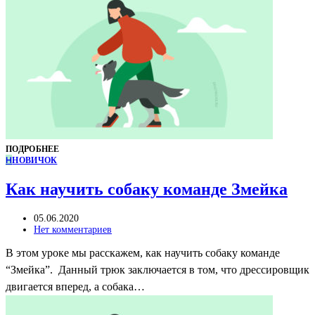
ПОДРОБНЕЕ
Н
НОВИЧОК
Как научить собаку команде Змейка
05.06.2020
Нет комментариев
В этом уроке мы расскажем, как научить собаку команде
“Змейка”. Данный трюк заключается в том, что дрессировщик
двигается вперед, а собака…