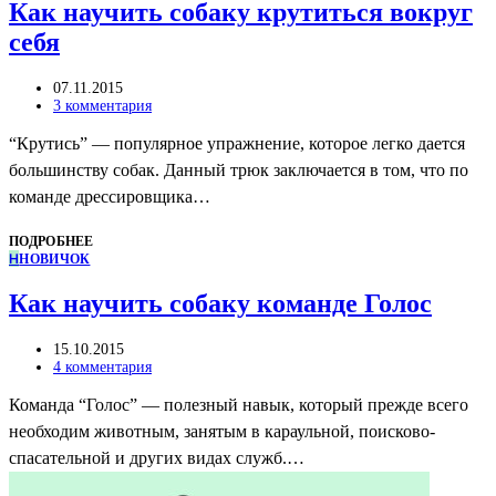
Как научить собаку крутиться вокруг
себя
07.11.2015
3 комментария
“Крутись” — популярное упражнение, которое легко дается
большинству собак. Данный трюк заключается в том, что по
команде дрессировщика…
ПОДРОБНЕЕ
Н
НОВИЧОК
Как научить собаку команде Голос
15.10.2015
4 комментария
Команда “Голос” — полезный навык, который прежде всего
необходим животным, занятым в караульной, поисково-
спасательной и других видах служб.…