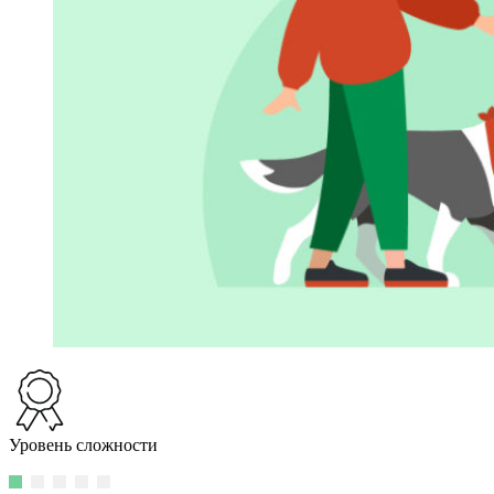
Уровень сложности