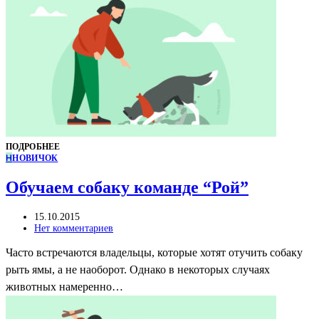
ПОДРОБНЕЕ
Н
НОВИЧОК
Обучаем собаку команде “Рой”
15.10.2015
Нет комментариев
Часто встречаются владельцы, которые хотят отучить собаку
рыть ямы, а не наоборот. Однако в некоторых случаях
животных намеренно…