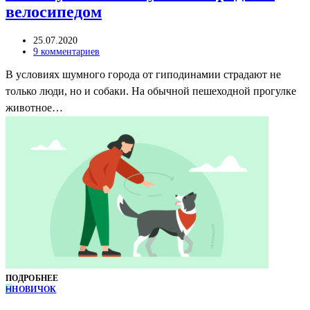
велосипедом
25.07.2020
9 комментариев
В условиях шумного города от гиподинамии страдают не
только люди, но и собаки. На обычной пешеходной прогулке
животное…
ПОДРОБНЕЕ
Н
НОВИЧОК