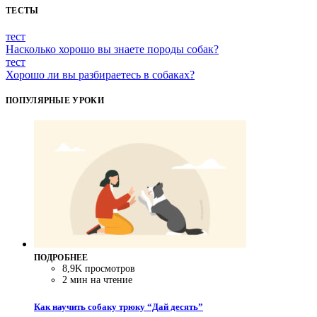
ТЕСТЫ
тест
Насколько хорошо вы знаете породы собак?
тест
Хорошо ли вы разбираетесь в собаках?
ПОПУЛЯРНЫЕ УРОКИ
ПОДРОБНЕЕ
8,9K просмотров
2 мин на чтение
Как научить собаку трюку “Дай десять”