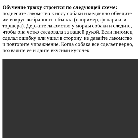
Обучение трюку строится по следующей схеме:
поднесите лакомство к носу собаки и медленно обведите
им вокруг выбранного объекта (например, фонаря или
торшера). Держите лакомство у морды собаки и следите,
чтобы она четко следовала за вашей рукой. Если питомец
сделал ошибку или ушел в сторону, не давайте лакомство
и повторите упражнение. Когда собака все сделает верно,
похвалите ее и дайте вкусный кусочек.