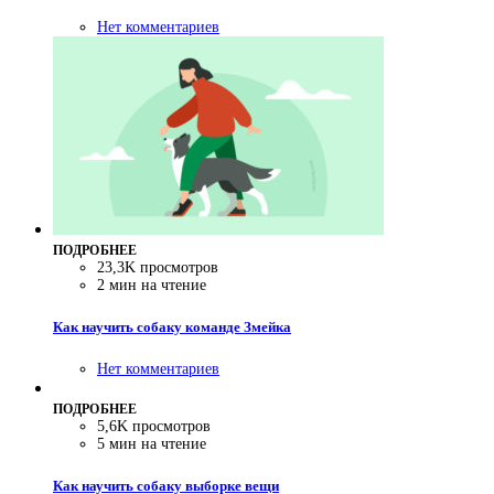
Нет комментариев
ПОДРОБНЕЕ
23,3K просмотров
2 мин на чтение
Как научить собаку команде Змейка
Нет комментариев
ПОДРОБНЕЕ
5,6K просмотров
5 мин на чтение
Как научить собаку выборке вещи