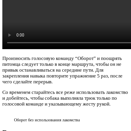
Произносить голосовую команду “Оборот” и поощрять
питомца следует только в конце маршрута, чтобы он не
привык останавливаться на середине пути. Для
закрепления навыка повторите упражнение 5 раз, после
чего сделайте перерыв.
Со временем старайтесь все реже использовать лакомство
и добейтесь, чтобы собака выполняла трюк только по
голосовой команде и указывающему жесту рукой.
Оборот без использования лакомства