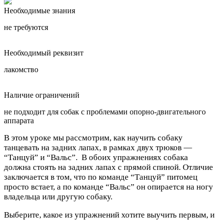
Необходимые знания
не требуются
Необходимый реквизит
лакомство
Наличие ограничений
не подходит для собак с проблемами опорно-двигательного
аппарата
В этом уроке мы рассмотрим, как научить собаку
танцевать на задних лапах, в рамках двух трюков —
“Танцуй” и “Вальс”. В обоих упражнениях собака
должна стоять на задних лапах с прямой спиной. Отличие
заключается в том, что по команде “Танцуй” питомец
просто встает, а по команде “Вальс” он опирается на ногу
владельца или другую собаку.
Выберите, какое из упражнений хотите выучить первым, и