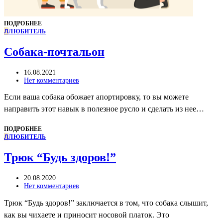
ПОДРОБНЕЕ
Л
ЛЮБИТЕЛЬ
Собака-почтальон
16.08.2021
Нет комментариев
Если ваша собака обожает апортировку, то вы можете
направить этот навык в полезное русло и сделать из нее…
ПОДРОБНЕЕ
Л
ЛЮБИТЕЛЬ
Трюк “Будь здоров!”
20.08.2020
Нет комментариев
Трюк “Будь здоров!” заключается в том, что собака слышит,
как вы чихаете и приносит носовой платок. Это