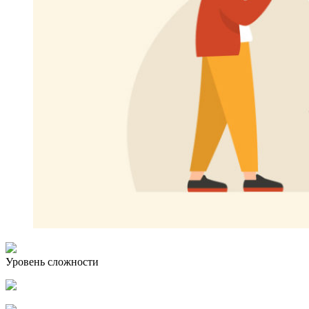
Уровень сложности