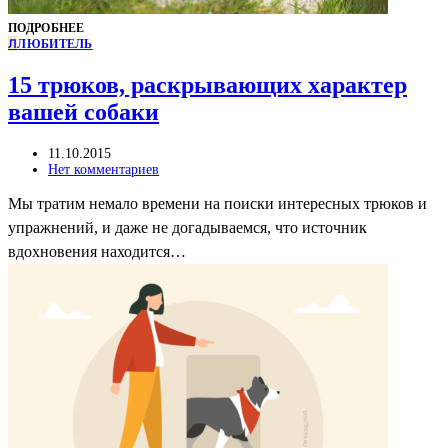
ПОДРОБНЕЕ
Л
ЛЮБИТЕЛЬ
15 трюков, раскрывающих характер
вашей собаки
11.10.2015
Нет комментариев
Мы тратим немало времени на поиски интересных трюков и
упражнений, и даже не догадываемся, что источник
вдохновения находится…