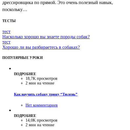
дрессировщика по прямой. Это очень полезный навык,
поскольку…
ТЕСТЫ
тест
Насколько хорошо вы знаете породы собак?
тест
Хорошо ли вы разбираетесь в собаках?
ПОПУЛЯРНЫЕ УРОКИ
ПОДРОБНЕЕ
18,7K просмотров
2 мин на чтение
Как научить собаку трюку “Тюлень”
Нет комментариев
ПОДРОБНЕЕ
14,0K просмотров
2 мин на чтение