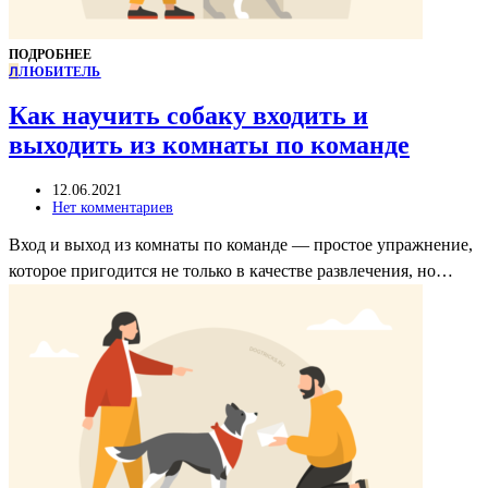
ПОДРОБНЕЕ
Л
ЛЮБИТЕЛЬ
Как научить собаку входить и
выходить из комнаты по команде
12.06.2021
Нет комментариев
Вход и выход из комнаты по команде — простое упражнение,
которое пригодится не только в качестве развлечения, но…