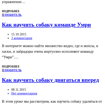
упражнение…
ПОДРОБНЕЕ
Л
ЛЮБИТЕЛЬ
Как научить собаку команде Умри
15.10.2015
3 комментария
В интернете можно найти множество видео, где и мопсы, и
хаски, и лабрадоры очень виртуозно исполняют команду
“Умри”.…
ПОДРОБНЕЕ
Л
ЛЮБИТЕЛЬ
Как научить собаку двигаться вперед
08.11.2015
Нет комментариев
В этом уроке мы рассмотрим, как научить собаку удаляться от