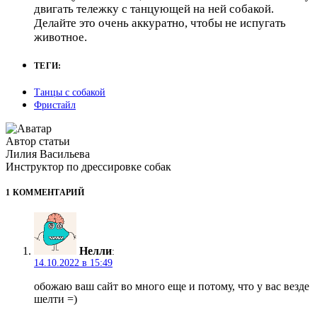
двигать тележку с танцующей на ней собакой.
Делайте это очень аккуратно, чтобы не испугать
животное.
ТЕГИ:
Танцы с собакой
Фристайл
Автор статьи
Лилия Васильева
Инструктор по дрессировке собак
1 КОММЕНТАРИЙ
Нелли
:
14.10.2022 в 15:49
обожаю ваш сайт во много еще и потому, что у вас везде
шелти =)