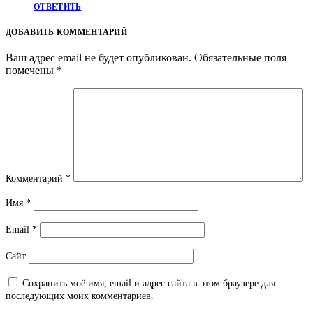
ОТВЕТИТЬ
ДОБАВИТЬ КОММЕНТАРИЙ
Ваш адрес email не будет опубликован.
Обязательные поля
помечены
*
Комментарий
*
Имя
*
Email
*
Сайт
Сохранить моё имя, email и адрес сайта в этом браузере для
последующих моих комментариев.