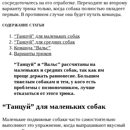
сосредоточьтесь на его отработке. Переходите ко второму
варианту трюка только, когда собака полностью овладеет
первым. В противном случае она будет путать команды.
СОДЕРЖАНИЕ СТАТЬИ
“Танцуй” для маленьких собак
“Танцуй” для средних собак
Команда “Вальс”
Варианты трюков
“Танцуй” и “Вальс” рассчитаны на
маленьких и средних собак, так как им
проще держать равновесие. Большим
тяжелым собакам и тем, у кого есть
проблемы с позвоночником, лучше
отказаться от этого трюка.
“Танцуй” для маленьких собак
Маленькие подвижные собаки часто самостоятельно
выполняют это упражнение, когда выпрашивают вкусный