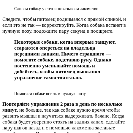
Сажаем собаку у стен и показываем лакомство
Следите, чтобы питомец поднимался с прямой спиной, и
если это не так — корректируйте. Когда собака встанет в
нужную позу, подождите пару секунд и поощрите.
Некоторые собаки, когда впервые танцуют,
стараются опереться на владельца
передними лапами. Ничего страшного —
помогите собаке, подставив руку. Однако
постепенно уменьшайте помощь и
добейтесь, чтобы питомец выполнял
упражнение самостоятельно.
Помогаем собаке встать в нужную позу
Повторяйте упражнение 2 раза в день по несколько
минут
, не больше, так как собаке нужно время чтобы
развить мышцы и научиться выдерживать баланс. Когда
собака будет уверенно стоять на задних лапах, сделайте
пару шагов назад и с помощью лакомства заставьте