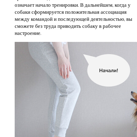
означает начало тренировки. В дальнейшем, когда у
собаки сформируется положительная ассоциация
между командой и последующей деятельностью, вы
сможете без труда приводить собаку в рабочее
настроение.