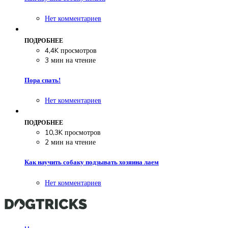
Нет комментариев
ПОДРОБНЕЕ
4,4K просмотров
3 мин на чтение
Пора спать!
Нет комментариев
ПОДРОБНЕЕ
10,3K просмотров
2 мин на чтение
Как научить собаку подзывать хозяина лаем
Нет комментариев