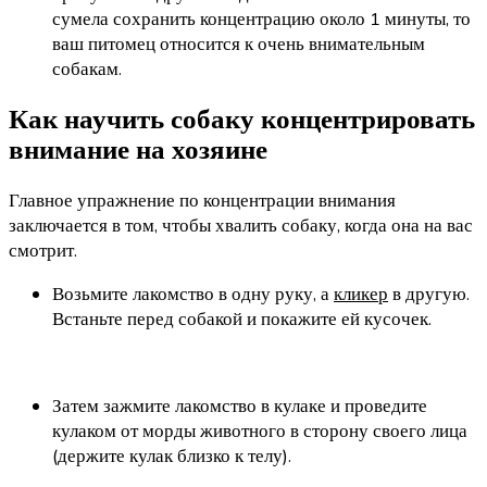
сумела сохранить концентрацию около 1 минуты, то
ваш питомец относится к очень внимательным
собакам.
Как научить собаку концентрировать
внимание на хозяине
Главное упражнение по концентрации внимания
заключается в том, чтобы хвалить собаку, когда она на вас
смотрит.
Возьмите лакомство в одну руку, а
кликер
в другую.
Встаньте перед собакой и покажите ей кусочек.
Затем зажмите лакомство в кулаке и проведите
кулаком от морды животного в сторону своего лица
(держите кулак близко к телу).