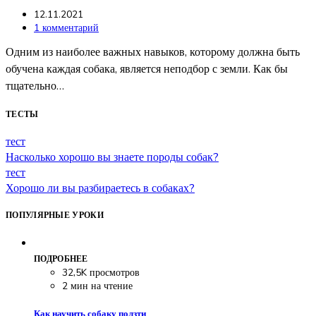
12.11.2021
1 комментарий
Одним из наиболее важных навыков, которому должна быть
обучена каждая собака, является неподбор с земли. Как бы
тщательно…
ТЕСТЫ
тест
Насколько хорошо вы знаете породы собак?
тест
Хорошо ли вы разбираетесь в собаках?
ПОПУЛЯРНЫЕ УРОКИ
ПОДРОБНЕЕ
32,5K просмотров
2 мин на чтение
Как научить собаку ползти