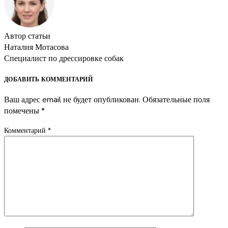
Автор статьи
Наталия Мотасова
Специалист по дрессировке собак
ДОБАВИТЬ КОММЕНТАРИЙ
Ваш адрес email не будет опубликован.
Обязательные поля
помечены
*
Комментарий
*