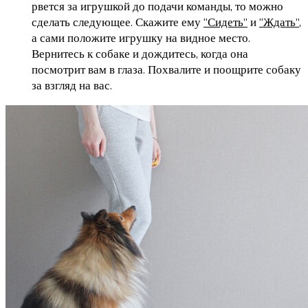
рвется за игрушкой до подачи команды, то можно
сделать следующее. Скажите ему
“Сидеть”
и
“Ждать”
,
а сами положите игрушку на видное место.
Вернитесь к собаке и дождитесь, когда она
посмотрит вам в глаза. Похвалите и поощрите собаку
за взгляд на вас.