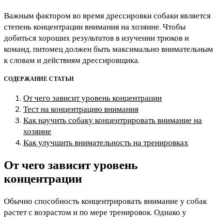
Важным фактором во время дрессировки собаки является
степень концентрации внимания на хозяине. Чтобы
добиться хороших результатов в изучении трюков и
команд, питомец должен быть максимально внимательным
к словам и действиям дрессировщика.
СОДЕРЖАНИЕ СТАТЬИ
От чего зависит уровень концентрации
Тест на концентрацию внимания
Как научить собаку концентрировать внимание на
хозяине
Как улучшить внимательность на тренировках
От чего зависит уровень
концентрации
Обычно способность концентрировать внимание у собак
растет с возрастом и по мере тренировок. Однако у