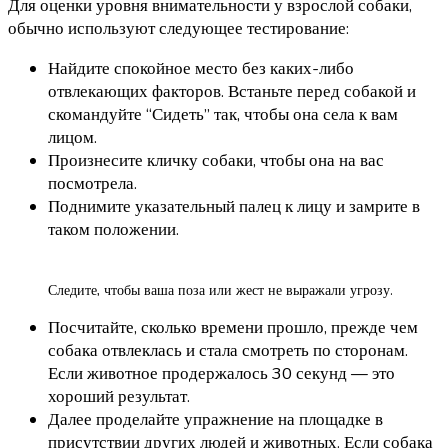
Для оценки уровня внимательности у взрослой собаки,
обычно используют следующее тестирование:
Найдите спокойное место без каких-либо
отвлекающих факторов. Встаньте перед собакой и
скомандуйте “Сидеть” так, чтобы она села к вам
лицом.
Произнесите кличку собаки, чтобы она на вас
посмотрела.
Поднимите указательный палец к лицу и замрите в
таком положении.
Следите, чтобы ваша поза или жест не выражали угрозу.
Посчитайте, сколько времени прошло, прежде чем
собака отвлеклась и стала смотреть по сторонам.
Если животное продержалось 30 секунд — это
хороший результат.
Далее проделайте упражнение на площадке в
присутствии других людей и животных. Если собака