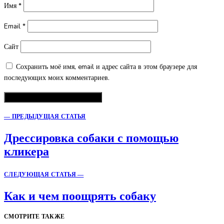
Имя
*
Email
*
Сайт
Сохранить моё имя, email и адрес сайта в этом браузере для
последующих моих комментариев.
— ПРЕДЫДУЩАЯ СТАТЬЯ
Дрессировка собаки с помощью
кликера
СЛЕДУЮЩАЯ СТАТЬЯ —
Как и чем поощрять собаку
СМОТРИТЕ ТАКЖЕ