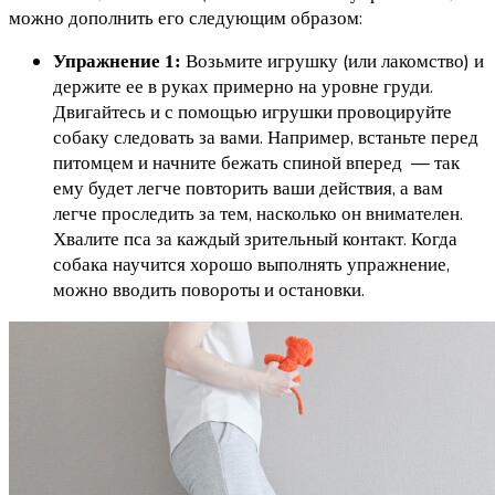
можно дополнить его следующим образом:
Возьмите игрушку (или лакомство) и
Упражнение 1:
держите ее в руках примерно на уровне груди.
Двигайтесь и с помощью игрушки провоцируйте
собаку следовать за вами. Например, встаньте перед
питомцем и начните бежать спиной вперед — так
ему будет легче повторить ваши действия, а вам
легче проследить за тем, насколько он внимателен.
Хвалите пса за каждый зрительный контакт. Когда
собака научится хорошо выполнять упражнение,
можно вводить повороты и остановки.