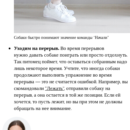
Собаки быстро понимают значение команды “Начали”
Во время перерывов
Уходим на перерыв.
нужно
давать собаке поиграть или просто отдохнуть
.
Так питомец поймет, что оставаться собранным надо
лишь некоторое время. Учтите, что иногда собаки
продолжают выполнять упражнение во время
перерыва — это не считается ошибкой. Например, вы
скомандовали
“Лежать”
, отправили собаку на
перерыв, а она остается в той же позиции. Если ей
хочется, то пусть лежит, но вы при этом не должны
обращать на нее внимание.