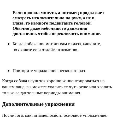
Если прошла минута, а питомец продолжает
смотреть исключительно на руку, а не в
глаза, то немного подвигайте головой.
Обычно даже небольшого движения
достаточно, чтобы переключить внимание.
Когда собака посмотрит вам в глаза, кликните,
похвалите ее и отдайте лакомство.
Повторите упражнение несколько раз.
Когда собака научится хорошо концентрироваться на
вашем лице, вы можете хвалить ее чуть реже или хвалить
только за длительные периоды внимания.
Дополнительные упражнения
После того, как питомец освоит основное упражнение,