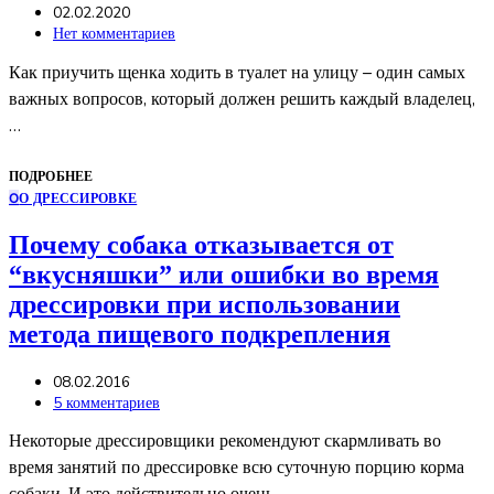
02.02.2020
Нет комментариев
Как приучить щенка ходить в туалет на улицу – один самых
важных вопросов, который должен решить каждый владелец,
…
ПОДРОБНЕЕ
О
О ДРЕССИРОВКЕ
Почему собака отказывается от
“вкусняшки” или ошибки во время
дрессировки при использовании
метода пищевого подкрепления
08.02.2016
5 комментариев
Некоторые дрессировщики рекомендуют скармливать во
время занятий по дрессировке всю суточную порцию корма