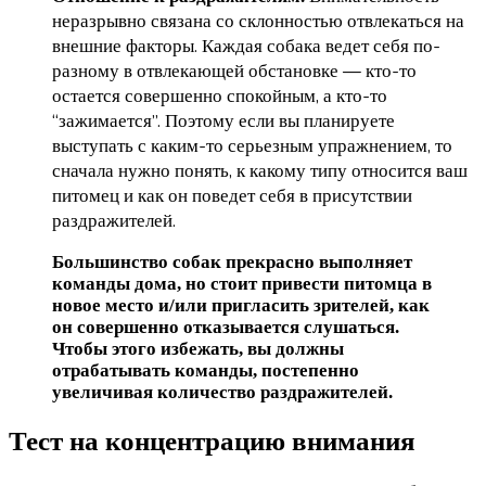
неразрывно связана со склонностью отвлекаться на
внешние факторы. Каждая собака ведет себя по-
разному в отвлекающей обстановке — кто-то
остается совершенно спокойным, а кто-то
“зажимается”. Поэтому если вы планируете
выступать с каким-то серьезным упражнением, то
сначала нужно понять, к какому типу относится ваш
питомец и как он поведет себя в присутствии
раздражителей.
Большинство собак прекрасно выполняет
команды дома, но стоит привести питомца в
новое место и/или пригласить зрителей, как
он совершенно отказывается слушаться.
Чтобы этого избежать, вы должны
отрабатывать команды, постепенно
увеличивая количество раздражителей.
Тест на концентрацию внимания