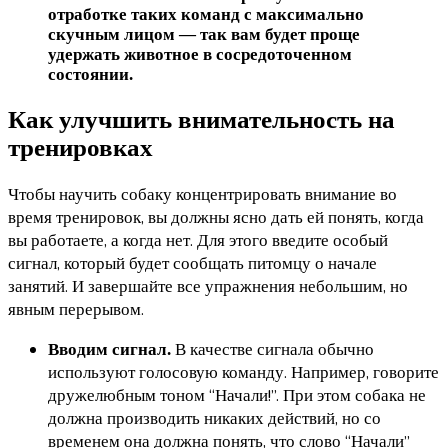
отработке таких команд с максимально
скучным лицом — так вам будет проще
удержать животное в сосредоточенном
состоянии.
Как улучшить внимательность на
тренировках
Чтобы научить собаку концентрировать внимание во
время тренировок, вы должны ясно дать ей понять, когда
вы работаете, а когда нет. Для этого введите особый
сигнал, который будет сообщать питомцу о начале
занятий. И завершайте все упражнения небольшим, но
явным перерывом.
В качестве сигнала обычно
Вводим сигнал.
используют голосовую команду. Например, говорите
дружелюбным тоном “Начали!”. При этом собака не
должна производить никаких действий, но со
временем она должна понять, что слово “Начали”