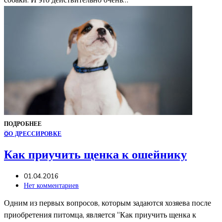
собаки. И это действительно очень…
ПОДРОБНЕЕ
О
О ДРЕССИРОВКЕ
Как приучить щенка к ошейнику
01.04.2016
Нет комментариев
Одним из первых вопросов, которым задаются хозяева после
приобретения питомца, является “Как приучить щенка к