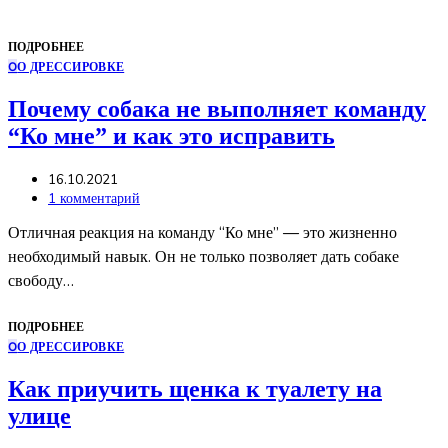
ПОДРОБНЕЕ
О
О ДРЕССИРОВКЕ
Почему собака не выполняет команду
“Ко мне” и как это исправить
16.10.2021
1 комментарий
Отличная реакция на команду “Ко мне” — это жизненно
необходимый навык. Он не только позволяет дать собаке
свободу…
ПОДРОБНЕЕ
О
О ДРЕССИРОВКЕ
Как приучить щенка к туалету на
улице