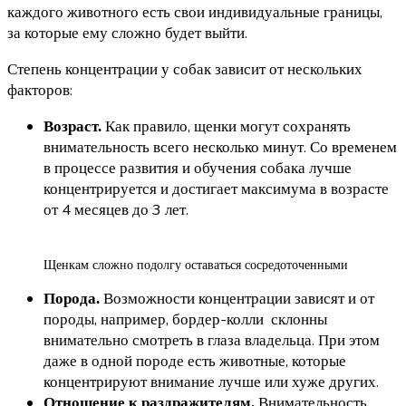
каждого животного есть свои индивидуальные границы,
за которые ему сложно будет выйти.
Степень концентрации у собак зависит от нескольких
факторов:
Как правило, щенки могут сохранять
Возраст.
внимательность всего несколько минут. Со временем
в процессе развития и обучения собака лучше
концентрируется и достигает максимума в возрасте
от 4 месяцев до 3 лет.
Щенкам сложно подолгу оставаться сосредоточенными
Возможности концентрации зависят и от
Порода.
породы, например, бордер-колли склонны
внимательно смотреть в глаза владельца. При этом
даже в одной породе есть животные, которые
концентрируют внимание лучше или хуже других.
Внимательность
Отношение к раздражителям.