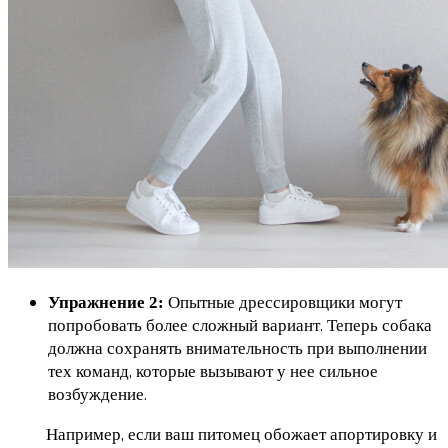
Опытные дрессировщики могут
Упражнение 2:
попробовать более сложный вариант. Теперь собака
должна сохранять внимательность при выполнении
тех команд, которые вызывают у нее сильное
возбуждение.
Например, если ваш питомец обожает апортировку и