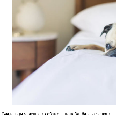
Владельцы маленьких собак очень любят баловать своих