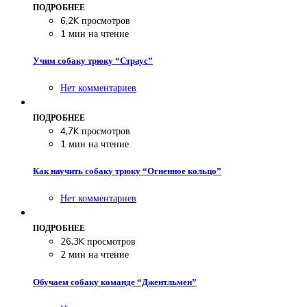
ПОДРОБНЕЕ
6,2K просмотров
1 мин на чтение
Учим собаку трюку “Страус”
Нет комментариев
ПОДРОБНЕЕ
4,7K просмотров
1 мин на чтение
Как научить собаку трюку “Огненное кольцо”
Нет комментариев
ПОДРОБНЕЕ
26,3K просмотров
2 мин на чтение
Обучаем собаку команде “Джентльмен”