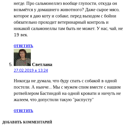
негде. Про сальмонеллез вообще глупости, откуда он
возьмётся у домашнего животного? Даже сырое мясо,
которое я даю коту и собаке, перед выходом с бойни
обязательно проходит ветеринарный контроль и
никакой сальмонеллы там быть не может. У нас, чай, не
19 век.
ОТВЕТИТЬ
Светлана
:
27.02.2019 в 13:24
Никогда не думала, что буду спать с собакой в одной
постели. А нынче… Мы с мужем спим вместе с нашим
ротвейлером Бастиндой на одной кровати и ничуть не
жалеем, что допустили такую “распусту”
ОТВЕТИТЬ
ДОБАВИТЬ КОММЕНТАРИЙ