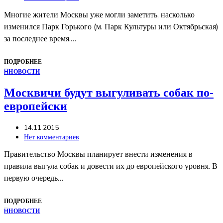
Многие жители Москвы уже могли заметить, насколько
изменился Парк Горького (м. Парк Культуры или Октябрьская)
за последнее время.…
ПОДРОБНЕЕ
Н
НОВОСТИ
Москвичи будут выгуливать собак по-
европейски
14.11.2015
Нет комментариев
Правительство Москвы планирует внести изменения в
правила выгула собак и довести их до европейского уровня. В
первую очередь…
ПОДРОБНЕЕ
Н
НОВОСТИ