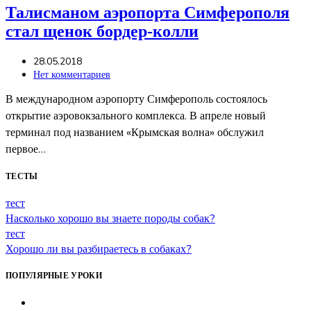
Талисманом аэропорта Симферополя
стал щенок бордер-колли
28.05.2018
Нет комментариев
В международном аэропорту Симферополь состоялось
открытие аэровокзального комплекса. В апреле новый
терминал под названием «Крымская волна» обслужил
первое…
ТЕСТЫ
тест
Насколько хорошо вы знаете породы собак?
тест
Хорошо ли вы разбираетесь в собаках?
ПОПУЛЯРНЫЕ УРОКИ