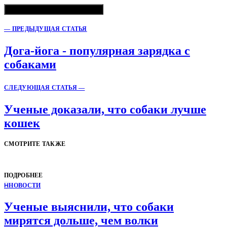
— ПРЕДЫДУЩАЯ СТАТЬЯ
Дога-йога - популярная зарядка с
собаками
СЛЕДУЮЩАЯ СТАТЬЯ —
Ученые доказали, что собаки лучше
кошек
СМОТРИТЕ ТАКЖЕ
ПОДРОБНЕЕ
Н
НОВОСТИ
Ученые выяснили, что собаки
мирятся дольше, чем волки