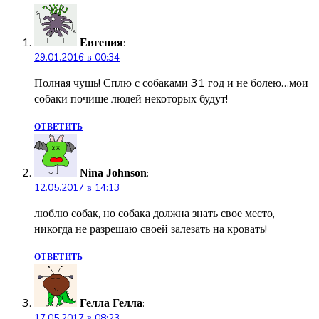
Евгения
:
29.01.2016 в 00:34
Полная чушь! Сплю с собаками 31 год и не болею…мои
собаки почище людей некоторых будут!
ОТВЕТИТЬ
Nina Johnson
:
12.05.2017 в 14:13
люблю собак, но собака должна знать свое место,
никогда не разрешаю своей залезать на кровать!
ОТВЕТИТЬ
Гелла Гелла
:
17.05.2017 в 08:23