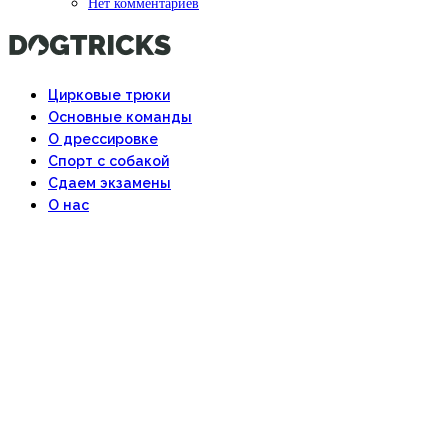
Нет комментариев
Цирковые трюки
Основные команды
О дрессировке
Спорт с собакой
Сдаем экзамены
О нас