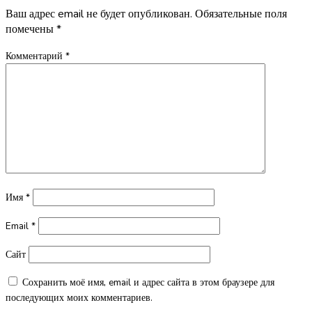
Ваш адрес email не будет опубликован.
Обязательные поля
помечены
*
Комментарий
*
Имя
*
Email
*
Сайт
Сохранить моё имя, email и адрес сайта в этом браузере для
последующих моих комментариев.