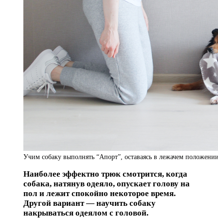
Учим собаку выполнять “Апорт”, оставаясь в лежачем положени
Наиболее эффектно трюк смотрится, когда
собака, натянув одеяло, опускает голову на
пол и лежит спокойно некоторое время.
Другой вариант — научить собаку
накрываться одеялом с головой.