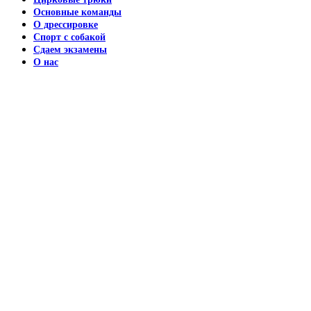
Основные команды
О дрессировке
Спорт с собакой
Сдаем экзамены
О нас