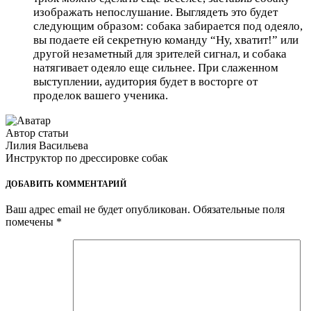
изображать непослушание. Выглядеть это будет
следующим образом: собака забирается под одеяло,
вы подаете ей секретную команду “Ну, хватит!” или
другой незаметный для зрителей сигнал, и собака
натягивает одеяло еще сильнее. При слаженном
выступлении, аудитория будет в восторге от
проделок вашего ученика.
Автор статьи
Лилия Васильева
Инструктор по дрессировке собак
ДОБАВИТЬ КОММЕНТАРИЙ
Ваш адрес email не будет опубликован.
Обязательные поля
помечены
*