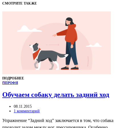
СМОТРИТЕ ТАКЖЕ
ПОДРОБНЕЕ
П
ПРОФИ
Обучаем собаку делать задний ход
08.11.2015
1 комментарий
Упражнение “Задний ход” заключается в том, что собака
проходит задом между ног дрессировщика. Особенно