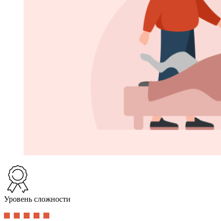
Уровень сложности