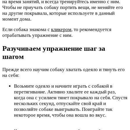
на время занятий, и всегда тренируйтесь именно с ним.
Чтобы не приучать собаку портить вещи, не меняйте его
на другие покрывала, которые используете в данный
момент дома.
Если собака знакома с
кликером
, то рекомендуется
отрабатывать упражнение с ним.
Разучиваем упражнение шаг за
шагом
Прежде всего научим собаку хватать одеяло и тянуть его
на себя:
Возьмите одеяло и начните играть с собакой в
перетягивание. Активно хвалите ее каждый раз,
когда она с усилием тянет покрывало на себя. Спустя
нескольких секунд, отпускайте свой край и
позволяйте собаке выигрывать. Поиграйте так
некоторое время, чтобы она вошла во вкус.