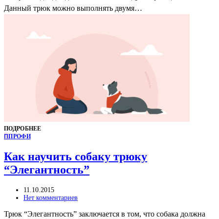
Данный трюк можно выполнять двумя…
ПОДРОБНЕЕ
П
ПРОФИ
Как научить собаку трюку
“Элегантность”
11.10.2015
Нет комментариев
Трюк “Элегантность” заключается в том, что собака должна