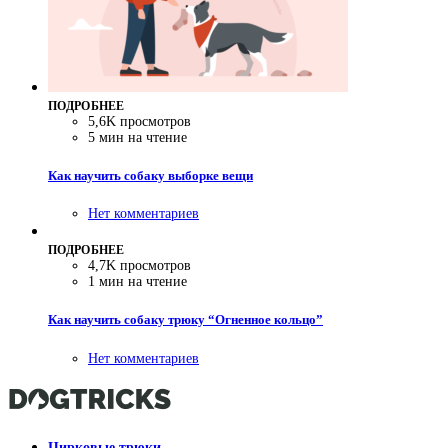
ПОДРОБНЕЕ
5,6K просмотров
5 мин на чтение
Как научить собаку выборке вещи
Нет комментариев
ПОДРОБНЕЕ
4,7K просмотров
1 мин на чтение
Как научить собаку трюку “Огненное кольцо”
Нет комментариев
Цирковые трюки