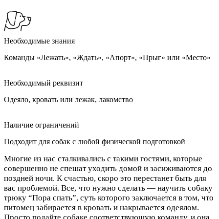
Необходимые знания
Команды «Лежать», «Ждать», «Апорт», «Прыг» или «Место»
Необходимый реквизит
Одеяло, кровать или лежак, лакомство
Наличие ограничений
Подходит для собак с любой физической подготовкой
Многие из нас сталкивались с такими гостями, которые
совершенно не спешат уходить домой и засиживаются до
поздней ночи. К счастью, скоро это перестанет быть для
вас проблемой. Все, что нужно сделать — научить собаку
трюку “Пора спать”, суть которого заключается в том, что
питомец забирается в кровать и накрывается одеялом.
Просто подайте собаке соответствующую команду, и она