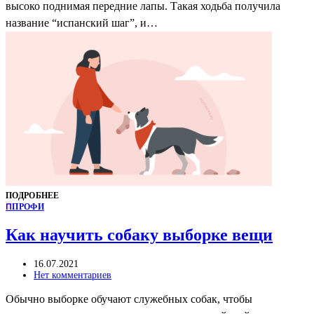
высоко поднимая передние лапы. Такая ходьба получила
название “испанский шаг”, и…
ПОДРОБНЕЕ
П
ПРОФИ
Как научить собаку выборке вещи
16.07.2021
Нет комментариев
Обычно выборке обучают служебных собак, чтобы