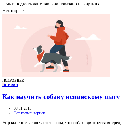
лечь и поджать лапу так, как показано на картинке.
Некоторые…
ПОДРОБНЕЕ
П
ПРОФИ
Как научить собаку испанскому шагу
08.11.2015
Нет комментариев
Упражнение заключается в том, что собака двигается вперед,