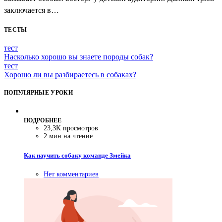
заключается в…
ТЕСТЫ
тест
Насколько хорошо вы знаете породы собак?
тест
Хорошо ли вы разбираетесь в собаках?
ПОПУЛЯРНЫЕ УРОКИ
ПОДРОБНЕЕ
23,3K просмотров
2 мин на чтение
Как научить собаку команде Змейка
Нет комментариев