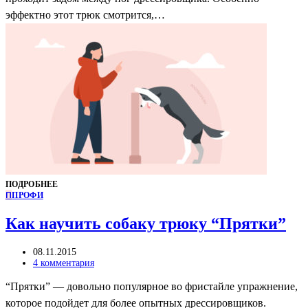
эффектно этот трюк смотрится,…
ПОДРОБНЕЕ
П
ПРОФИ
Как научить собаку трюку “Прятки”
08.11.2015
4 комментария
“Прятки” — довольно популярное во фристайле упражнение,
которое подойдет для более опытных дрессировщиков.