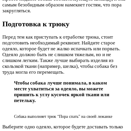
самым безобидным образом намекнет гостям, что пора
закругляться.
Подготовка к трюку
Перед тем как приступать к отработке трюка, стоит
подготовить необходимый реквизит. Найдите старое
одеяло, которое будет не жалко испачкать или порвать.
Одеяло должно быть не слишком тяжелым, но и не
слишком легким. Также лучше выбирать изделия из
скользкой ткани (например, шелка), чтобы собака без
труда могла его перемещать.
Чтобы собака лучше понимала, в каком
месте ухватиться за одеяло, вы можете
пришить к углу кусочек яркой ткани или
петельку.
Собака выполняет трюк “Пора спать” на своей лежанке
Выберите одно одеяло, которое будете доставать только