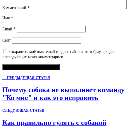
Комментарий
*
Имя
*
Email
*
Сайт
Сохранить моё имя, email и адрес сайта в этом браузере для
последующих моих комментариев.
— ПРЕДЫДУЩАЯ СТАТЬЯ
Почему собака не выполняет команду
"Ко мне" и как это исправить
СЛЕДУЮЩАЯ СТАТЬЯ —
Как правильно гулять с собакой