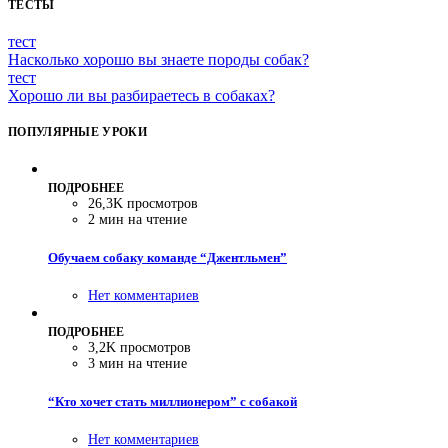
ТЕСТЫ
тест
Насколько хорошо вы знаете породы собак?
тест
Хорошо ли вы разбираетесь в собаках?
ПОПУЛЯРНЫЕ УРОКИ
ПОДРОБНЕЕ
26,3K просмотров
2 мин на чтение
Обучаем собаку команде “Джентльмен”
Нет комментариев
ПОДРОБНЕЕ
3,2K просмотров
3 мин на чтение
“Кто хочет стать миллионером” с собакой
Нет комментариев