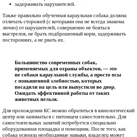
задерживать нарушителей.
Также правильно обученная караульная собака должна
отличать сторожей (с которыми она не всегда знакома
лично) от нарушителей, совершенно не бояться
выстрелов, не брать подброшенный корм, задерживать
посторонних, а не рвать их.
Большинство современных собак,
применяемых для охраны объектов, — это
не собаки караульной службы, а просто псы
с повышенной злобностью, которых
посадили на цель или выпустили во двор.
Ожидать эффективной работы от таких
животных нельзя.
Для прохождения КС можно обратиться в кинологический
центр или заниматься с питомцем самостоятельно. Для
самостоятельных занятий потребуется специально
оборудованная площадка и помощник. После того, как
собака освоила необходимые навыки, владелец может