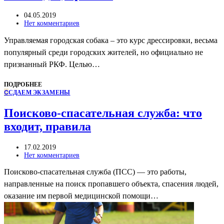
04.05.2019
Нет комментариев
Управляемая городская собака – это курс дрессировки, весьма
популярный среди городских жителей, но официально не
признанный РКФ. Целью…
ПОДРОБНЕЕ
С
СДАЕМ ЭКЗАМЕНЫ
Поисково-спасательная служба: что
входит, правила
17.02.2019
Нет комментариев
Поисково-спасательная служба (ПСС) — это работы,
направленные на поиск пропавшего объекта, спасения людей,
оказание им первой медицинской помощи…